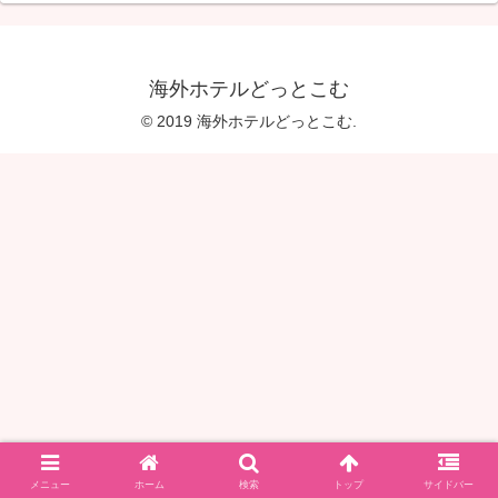
海外ホテルどっとこむ
© 2019 海外ホテルどっとこむ.
メニュー
ホーム
検索
トップ
サイドバー