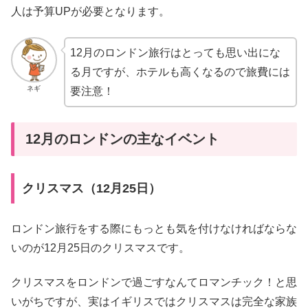
人は予算UPが必要となります。
12月のロンドン旅行はとっても思い出にな
る月ですが、ホテルも高くなるので旅費には
ネギ
要注意！
12月のロンドンの主なイベント
クリスマス（12月25日）
ロンドン旅行をする際にもっとも気を付けなければならな
いのが12月25日のクリスマスです。
クリスマスをロンドンで過ごすなんてロマンチック！と思
いがちですが、実はイギリスではクリスマスは完全な家族