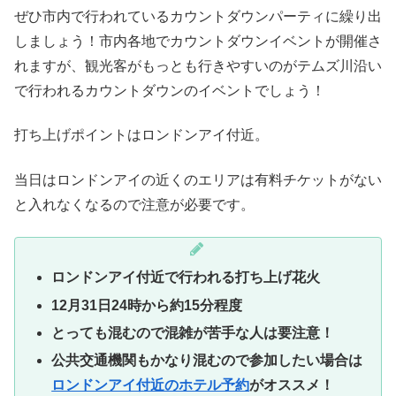
ぜひ市内で行われているカウントダウンパーティに繰り出
しましょう！市内各地でカウントダウンイベントが開催さ
れますが、観光客がもっとも行きやすいのがテムズ川沿い
で行われるカウントダウンのイベントでしょう！
打ち上げポイントはロンドンアイ付近。
当日はロンドンアイの近くのエリアは有料チケットがない
と入れなくなるので注意が必要です。
ロンドンアイ付近で行われる打ち上げ花火
12月31日24時から約15分程度
とっても混むので混雑が苦手な人は要注意！
公共交通機関もかなり混むので参加したい場合は
ロンドンアイ付近のホテル予約
がオススメ！