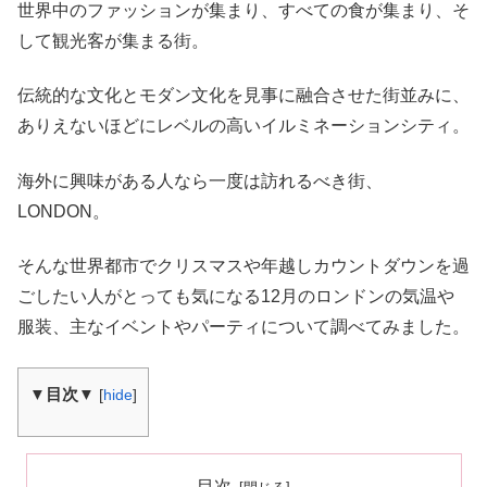
世界中のファッションが集まり、すべての食が集まり、そ
して観光客が集まる街。
伝統的な文化とモダン文化を見事に融合させた街並みに、
ありえないほどにレベルの高いイルミネーションシティ。
海外に興味がある人なら一度は訪れるべき街、
LONDON。
そんな世界都市でクリスマスや年越しカウントダウンを過
ごしたい人がとっても気になる12月のロンドンの気温や
服装、主なイベントやパーティについて調べてみました。
▼目次▼
[
hide
]
目次