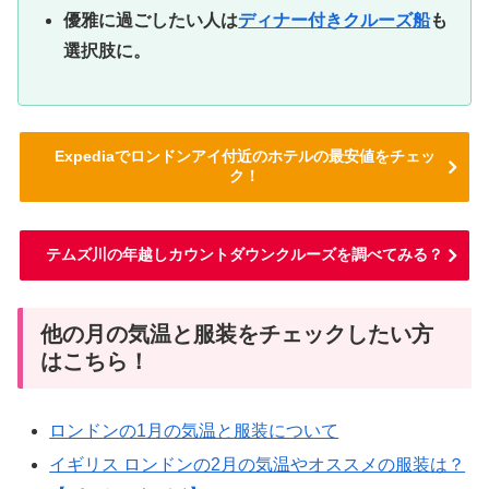
優雅に過ごしたい人は
ディナー付きクルーズ船
も
選択肢に。
Expediaでロンドンアイ付近のホテルの最安値をチェッ
ク！
テムズ川の年越しカウントダウンクルーズを調べてみる？
他の月の気温と服装をチェックしたい方
はこちら！
ロンドンの1月の気温と服装について
イギリス ロンドンの2月の気温やオススメの服装は？