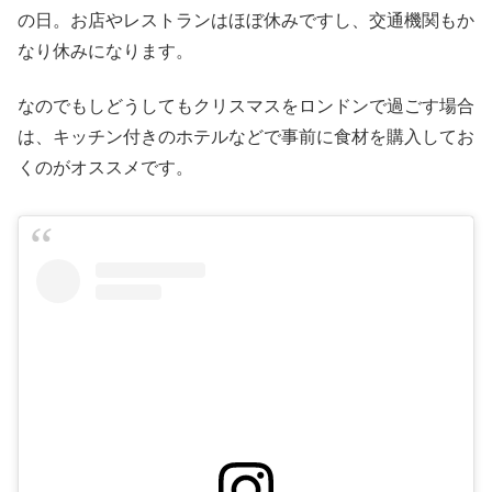
の日。お店やレストランはほぼ休みですし、交通機関もか
なり休みになります。
なのでもしどうしてもクリスマスをロンドンで過ごす場合
は、キッチン付きのホテルなどで事前に食材を購入してお
くのがオススメです。