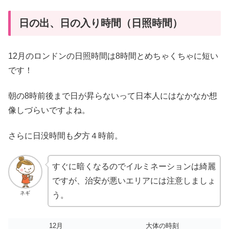
日の出、日の入り時間（日照時間）
12月のロンドンの日照時間は8時間とめちゃくちゃに短い
です！
朝の8時前後まで日が昇らないって日本人にはなかなか想
像しづらいですよね。
さらに日没時間も夕方４時前。
すぐに暗くなるのでイルミネーションは綺麗
ですが、治安が悪いエリアには注意しましょ
ネギ
う。
12月
大体の時刻