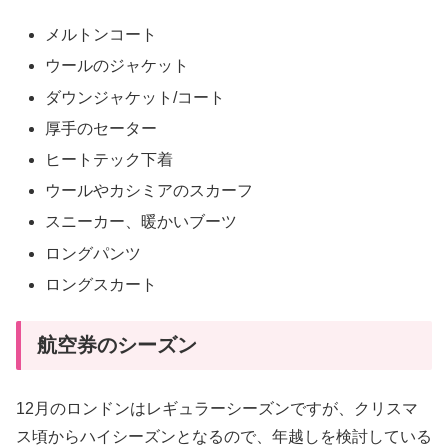
メルトンコート
ウールのジャケット
ダウンジャケット/コート
厚手のセーター
ヒートテック下着
ウールやカシミアのスカーフ
スニーカー、暖かいブーツ
ロングパンツ
ロングスカート
航空券のシーズン
12月のロンドンはレギュラーシーズンですが、クリスマ
ス頃からハイシーズンとなるので、年越しを検討している