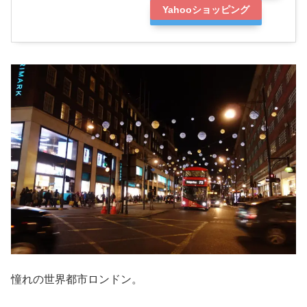
Yahooショッピング
憧れの世界都市ロンドン。