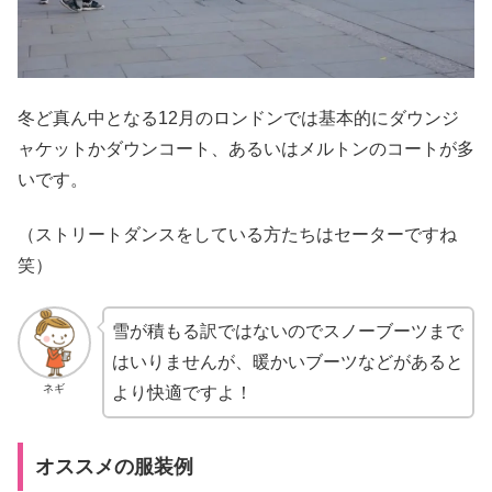
冬ど真ん中となる12月のロンドンでは基本的にダウンジ
ャケットかダウンコート、あるいはメルトンのコートが多
いです。
（ストリートダンスをしている方たちはセーターですね
笑）
雪が積もる訳ではないのでスノーブーツまで
はいりませんが、暖かいブーツなどがあると
ネギ
より快適ですよ！
オススメの服装例