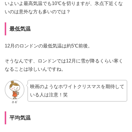
いよいよ最高気温でも10℃を切りますが、氷点下近くな
いのは意外な方も多いのでは？
最低気温
12月のロンドンの最低気温は約5℃前後。
そうなんです、ロンドンでは12月に雪が降るくらい寒く
なることは珍しいんですね。
映画のようなホワイトクリスマスを期待して
いる人は注意！笑
ネギ
平均気温