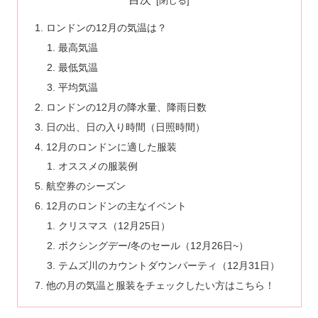
ロンドンの12月の気温は？
最高気温
最低気温
平均気温
ロンドンの12月の降水量、降雨日数
日の出、日の入り時間（日照時間）
12月のロンドンに適した服装
オススメの服装例
航空券のシーズン
12月のロンドンの主なイベント
クリスマス（12月25日）
ボクシングデー/冬のセール（12月26日~）
テムズ川のカウントダウンパーティ（12月31日）
他の月の気温と服装をチェックしたい方はこちら！