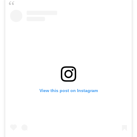
View this post on Instagram