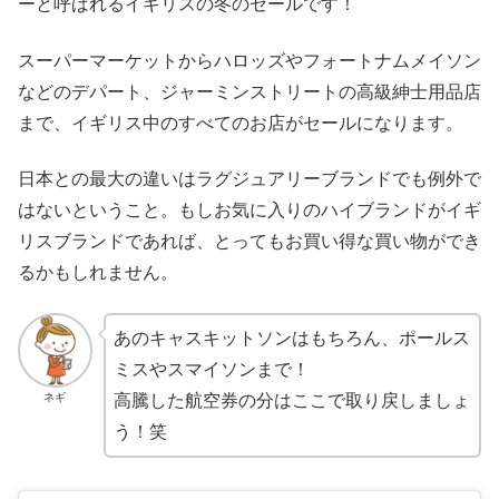
ーと呼ばれるイギリスの冬のセールです！
スーパーマーケットからハロッズやフォートナムメイソン
などのデパート、ジャーミンストリートの高級紳士用品店
まで、イギリス中のすべてのお店がセールになります。
日本との最大の違いはラグジュアリーブランドでも例外で
はないということ。もしお気に入りのハイブランドがイギ
リスブランドであれば、とってもお買い得な買い物ができ
るかもしれません。
あのキャスキットソンはもちろん、ポールス
ミスやスマイソンまで！
ネギ
高騰した航空券の分はここで取り戻しましょ
う！笑